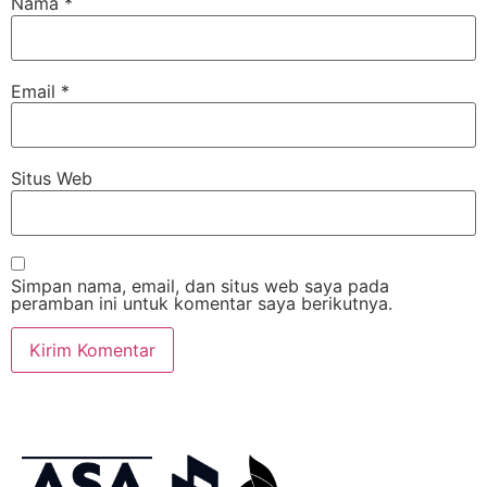
Nama
*
Email
*
Situs Web
Simpan nama, email, dan situs web saya pada
peramban ini untuk komentar saya berikutnya.