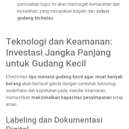
pemisahan logis ini akan mencegah kemacetan dan
kesalahan, yang merupakan bagian dari
solusi
gudang terbatas
.
Teknologi dan Keamanan:
Investasi Jangka Panjang
untuk Gudang Kecil
Efektivitas
tips menata gudang kecil agar muat banyak
barang
akan berlipat ganda dengan sentuhan teknologi
sederhana dan kepatuhan pada standar keamanan,
memastikan
maksimalkan kapasitas penyimpanan
tetap
aman.
Labeling dan Dokumentasi