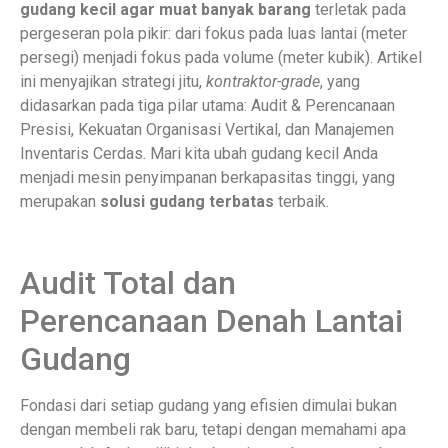
gudang kecil agar muat banyak barang
terletak pada
pergeseran pola pikir: dari fokus pada luas lantai (meter
persegi) menjadi fokus pada volume (meter kubik). Artikel
ini menyajikan strategi jitu,
kontraktor-grade
, yang
didasarkan pada tiga pilar utama: Audit & Perencanaan
Presisi, Kekuatan Organisasi Vertikal, dan Manajemen
Inventaris Cerdas. Mari kita ubah gudang kecil Anda
menjadi mesin penyimpanan berkapasitas tinggi, yang
merupakan
solusi gudang terbatas
terbaik.
Audit Total dan
Perencanaan Denah Lantai
Gudang
Fondasi dari setiap gudang yang efisien dimulai bukan
dengan membeli rak baru, tetapi dengan memahami apa