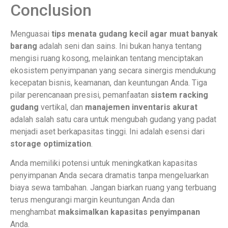
Conclusion
Menguasai
tips menata gudang kecil agar muat banyak
barang
adalah seni dan sains. Ini bukan hanya tentang
mengisi ruang kosong, melainkan tentang menciptakan
ekosistem penyimpanan yang secara sinergis mendukung
kecepatan bisnis, keamanan, dan keuntungan Anda. Tiga
pilar perencanaan presisi, pemanfaatan
sistem racking
gudang
vertikal, dan
manajemen inventaris akurat
adalah salah satu cara untuk mengubah gudang yang padat
menjadi aset berkapasitas tinggi. Ini adalah esensi dari
storage optimization
.
Anda memiliki potensi untuk meningkatkan kapasitas
penyimpanan Anda secara dramatis tanpa mengeluarkan
biaya sewa tambahan. Jangan biarkan ruang yang terbuang
terus mengurangi margin keuntungan Anda dan
menghambat
maksimalkan kapasitas penyimpanan
Anda.