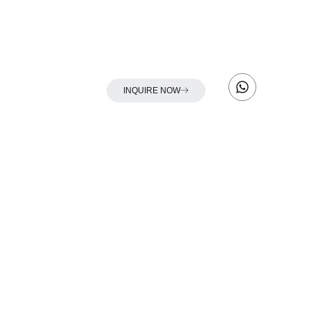
INQUIRE NOW