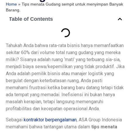
Home
»
Tips menata Gudang sempit untuk menyimpan Banyak
Barang.
Table of Contents
Tahukah Anda bahwa rata-rata bisnis hanya memanfaatkan
sekitar 60% dari volume total ruang gudang yang mereka
miliki? Sisanya adalah ruang ‘mati’ yang terbuang sia-sia,
menjadi biaya sewa/kepemilikan yang tidak produktif. Jika
Anda adalah pemilik bisnis atau manajer logistik yang
bergulat dengan keterbatasan ruang, Anda pasti
memahami frustrasi ketika barang baru datang tetapi tidak
ada tempat yang memadai. Inefisiensi ini bukan hanya
masalah kerapian, tetapi langsung memengaruhi
profitabilitas dan kecepatan operasional Anda.
Sebagai
kontraktor berpengalaman
, ASA Group Indonesia
memahami bahwa tantangan utama dalam
tips menata