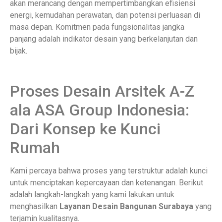
akan merancang dengan mempertimbangkan efisiensi
energi, kemudahan perawatan, dan potensi perluasan di
masa depan. Komitmen pada fungsionalitas jangka
panjang adalah indikator desain yang berkelanjutan dan
bijak.
Proses Desain Arsitek A-Z
ala ASA Group Indonesia:
Dari Konsep ke Kunci
Rumah
Kami percaya bahwa proses yang terstruktur adalah kunci
untuk menciptakan kepercayaan dan ketenangan. Berikut
adalah langkah-langkah yang kami lakukan untuk
menghasilkan
Layanan Desain Bangunan Surabaya
yang
terjamin kualitasnya.