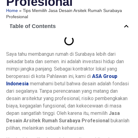
Profesional
Home
»
Tips Memilih Jasa Desain Arsitek Rumah Surabaya
Profesional
Table of Contents
Saya tahu membangun rumah di Surabaya lebih dari
sekadar bata dan semen. ini adalah investasi hidup dan
mimpi jangka panjang. Sebagai kontraktor lokal yang
beroperasi di kota Pahlawan ini, kami di
ASA Group
Indonesia
memahami betul bahwa desain adalah fondasi
dari segalanya. Tanpa perencanaan yang matang dan
desain arsitektur yang profesional, risiko pembengkakan
biaya, kegagalan fungsional, dan kekecewaan di masa
depan sangatlah tinggi. Oleh karena itu, memilih
Jasa
Desain Arsitek Rumah Surabaya Profesional
bukanlah
pilihan, melainkan sebuah keharusan.