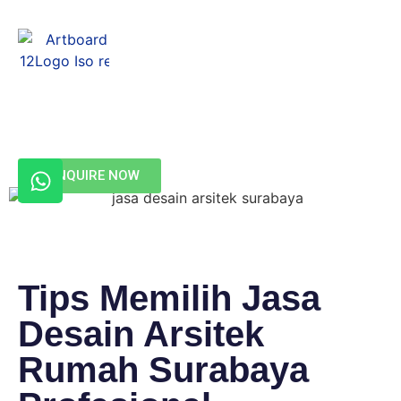
Menu
INQUIRE NOW
Tips Memilih Jasa
Desain Arsitek
Rumah Surabaya