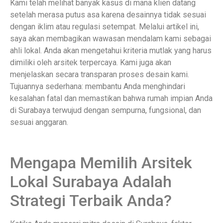
Kami telah melihat banyak kasus di mana klien datang
setelah merasa putus asa karena desainnya tidak sesuai
dengan iklim atau regulasi setempat. Melalui artikel ini,
saya akan membagikan wawasan mendalam kami sebagai
ahli lokal. Anda akan mengetahui kriteria mutlak yang harus
dimiliki oleh arsitek terpercaya. Kami juga akan
menjelaskan secara transparan proses desain kami.
Tujuannya sederhana: membantu Anda menghindari
kesalahan fatal dan memastikan bahwa rumah impian Anda
di Surabaya terwujud dengan sempurna, fungsional, dan
sesuai anggaran.
Mengapa Memilih Arsitek
Lokal Surabaya Adalah
Strategi Terbaik Anda?