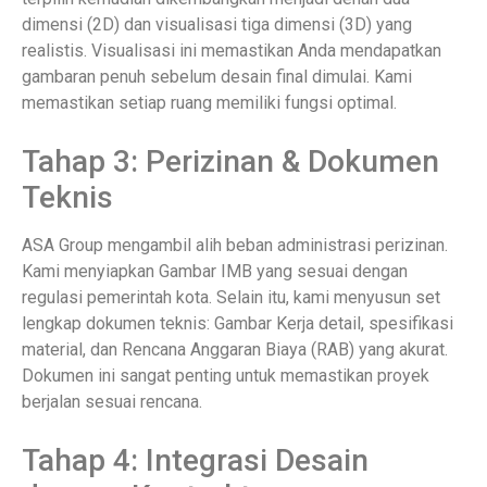
dimensi (2D) dan visualisasi tiga dimensi (3D) yang
realistis. Visualisasi ini memastikan Anda mendapatkan
gambaran penuh sebelum desain final dimulai. Kami
memastikan setiap ruang memiliki fungsi optimal.
Tahap 3: Perizinan & Dokumen
Teknis
ASA Group mengambil alih beban administrasi perizinan.
Kami menyiapkan Gambar IMB yang sesuai dengan
regulasi pemerintah kota. Selain itu, kami menyusun set
lengkap dokumen teknis: Gambar Kerja detail, spesifikasi
material, dan Rencana Anggaran Biaya (RAB) yang akurat.
Dokumen ini sangat penting untuk memastikan proyek
berjalan sesuai rencana.
Tahap 4: Integrasi Desain