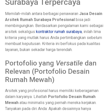
Surabaya Terpercaya
Memilah-milah antara berbagai penawaran
Jasa Desain
Arsitek Rumah Surabaya Profesional
bisa jadi
membingungkan. Berdasarkan pengalaman kami sebagai
arsitek sekaligus
kontraktor rumah surabaya
, inilah lima
kriteria yang mutlak harus Anda pertimbangkan sebelum
membuat keputusan. Kriteria ini berfokus pada kualitas
layanan, bukan sekadar harga terendah.
Portofolio yang
Versatile
dan
Relevan (Portofolio Desain
Rumah Mewah)
Arsitek yang profesional harus memiliki keberagaman
dalam karyanya. Lihatlah
Portofolio Desain Rumah
Mewah
atau minimalis yang pernah mereka kerjakan.
Tanyakan pada diri Anda: Apakah desainnya hanya