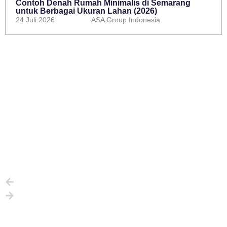
Contoh Denah Rumah Minimalis di Semarang
untuk Berbagai Ukuran Lahan (2026)
24 Juli 2026
ASA Group Indonesia