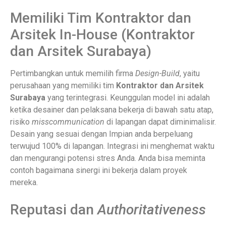
Memiliki Tim Kontraktor dan
Arsitek In-House (Kontraktor
dan Arsitek Surabaya)
Pertimbangkan untuk memilih firma
Design-Build
, yaitu
perusahaan yang memiliki tim
Kontraktor dan Arsitek
Surabaya
yang terintegrasi. Keunggulan model ini adalah
ketika desainer dan pelaksana bekerja di bawah satu atap,
risiko
misscommunication
di lapangan dapat diminimalisir.
Desain yang sesuai dengan Impian anda berpeluang
terwujud 100% di lapangan. Integrasi ini menghemat waktu
dan mengurangi potensi stres Anda. Anda bisa meminta
contoh bagaimana sinergi ini bekerja dalam proyek
mereka.
Reputasi dan
Authoritativeness