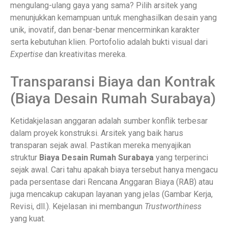
mengulang-ulang gaya yang sama? Pilih arsitek yang
menunjukkan kemampuan untuk menghasilkan desain yang
unik, inovatif, dan benar-benar mencerminkan karakter
serta kebutuhan klien. Portofolio adalah bukti visual dari
Expertise
dan kreativitas mereka.
Transparansi Biaya dan Kontrak
(Biaya Desain Rumah Surabaya)
Ketidakjelasan anggaran adalah sumber konflik terbesar
dalam proyek konstruksi. Arsitek yang baik harus
transparan sejak awal. Pastikan mereka menyajikan
struktur
Biaya Desain Rumah Surabaya
yang terperinci
sejak awal. Cari tahu apakah biaya tersebut hanya mengacu
pada persentase dari Rencana Anggaran Biaya (RAB) atau
juga mencakup cakupan layanan yang jelas (Gambar Kerja,
Revisi, dll.). Kejelasan ini membangun
Trustworthiness
yang kuat.