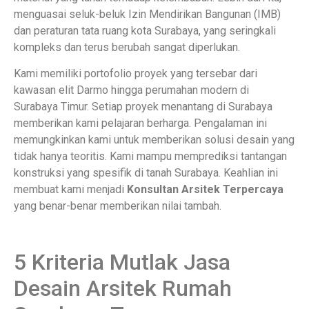
menguasai seluk-beluk Izin Mendirikan Bangunan (IMB)
dan peraturan tata ruang kota Surabaya, yang seringkali
kompleks dan terus berubah sangat diperlukan.
Kami memiliki portofolio proyek yang tersebar dari
kawasan elit Darmo hingga perumahan modern di
Surabaya Timur. Setiap proyek menantang di Surabaya
memberikan kami pelajaran berharga. Pengalaman ini
memungkinkan kami untuk memberikan solusi desain yang
tidak hanya teoritis. Kami mampu memprediksi tantangan
konstruksi yang spesifik di tanah Surabaya. Keahlian ini
membuat kami menjadi
Konsultan Arsitek Terpercaya
yang benar-benar memberikan nilai tambah.
5 Kriteria Mutlak Jasa
Desain Arsitek Rumah