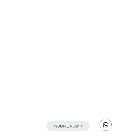
INQUIRE NOW