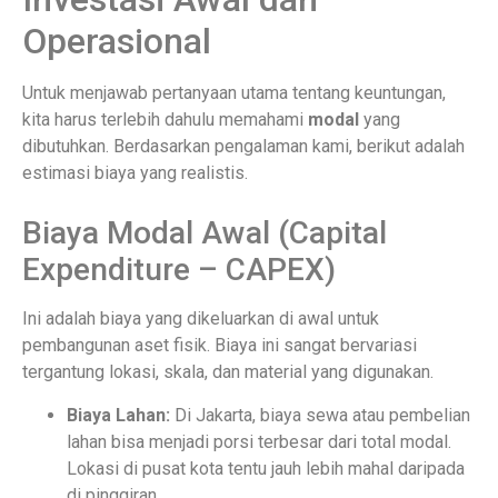
Operasional
Untuk menjawab pertanyaan utama tentang keuntungan,
kita harus terlebih dahulu memahami
modal
yang
dibutuhkan. Berdasarkan pengalaman kami, berikut adalah
estimasi biaya yang realistis.
Biaya Modal Awal (Capital
Expenditure – CAPEX)
Ini adalah biaya yang dikeluarkan di awal untuk
pembangunan aset fisik. Biaya ini sangat bervariasi
tergantung lokasi, skala, dan material yang digunakan.
Biaya Lahan:
Di Jakarta, biaya sewa atau pembelian
lahan bisa menjadi porsi terbesar dari total modal.
Lokasi di pusat kota tentu jauh lebih mahal daripada
di pinggiran.