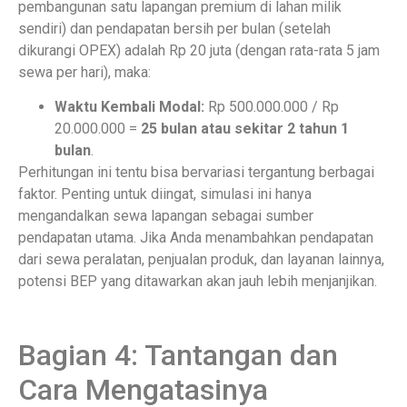
pembangunan satu lapangan premium di lahan milik
sendiri) dan pendapatan bersih per bulan (setelah
dikurangi OPEX) adalah Rp 20 juta (dengan rata-rata 5 jam
sewa per hari), maka:
Waktu Kembali Modal:
Rp 500.000.000 / Rp
20.000.000 =
25 bulan atau sekitar 2 tahun 1
bulan
.
Perhitungan ini tentu bisa bervariasi tergantung berbagai
faktor. Penting untuk diingat, simulasi ini hanya
mengandalkan sewa lapangan sebagai sumber
pendapatan utama. Jika Anda menambahkan pendapatan
dari sewa peralatan, penjualan produk, dan layanan lainnya,
potensi BEP yang ditawarkan akan jauh lebih menjanjikan.
Bagian 4: Tantangan dan
Cara Mengatasinya