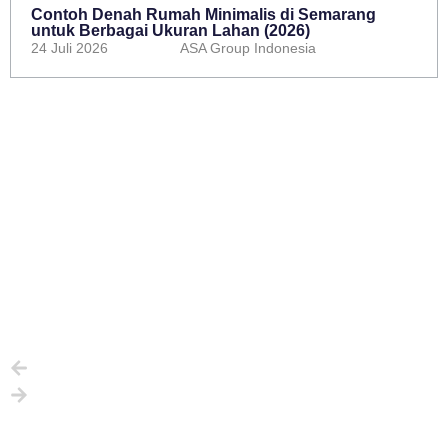
Contoh Denah Rumah Minimalis di Semarang
untuk Berbagai Ukuran Lahan (2026)
24 Juli 2026
ASA Group Indonesia