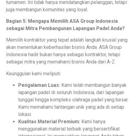
turnamen. Ini tidak hanya mendatangkan pelanggan, tetapi
juga membangun komunitas yang loyal.
Bagian 5: Mengapa Memilih ASA Group Indonesia
sebagai Mitra Pembangunan Lapangan Padel Anda?
Memilih kontraktor yang tepat adalah langkah krusial yang
akan menentukan keberhasilan bisnis Anda. ASA Group
Indonesia hadir bukan hanya sebagai kontraktor, tetapi
sebagai mitra yang memahami bisnis Anda dari A-Z.
Keunggulan kami meliputi:
Pengalaman Luas:
Kami telah membangun banyak
lapangan padel di seluruh Indonesia, dari lapangan
tunggal hingga kompleks olahraga padel yang besar.
Kami memahami tantangan unik yang ada di setiap
lokasi.
Kualitas Material Premium:
Kami hanya
menggunakan material terbaik yang bersertifikat