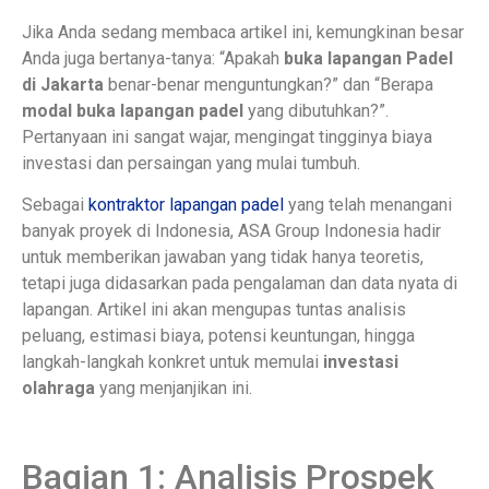
Jika Anda sedang membaca artikel ini, kemungkinan besar
Anda juga bertanya-tanya: “Apakah
buka lapangan Padel
di Jakarta
benar-benar menguntungkan?” dan “Berapa
modal buka lapangan padel
yang dibutuhkan?”.
Pertanyaan ini sangat wajar, mengingat tingginya biaya
investasi dan persaingan yang mulai tumbuh.
Sebagai
kontraktor lapangan padel
yang telah menangani
banyak proyek di Indonesia, ASA Group Indonesia hadir
untuk memberikan jawaban yang tidak hanya teoretis,
tetapi juga didasarkan pada pengalaman dan data nyata di
lapangan. Artikel ini akan mengupas tuntas analisis
peluang, estimasi biaya, potensi keuntungan, hingga
langkah-langkah konkret untuk memulai
investasi
olahraga
yang menjanjikan ini.
Bagian 1: Analisis Prospek