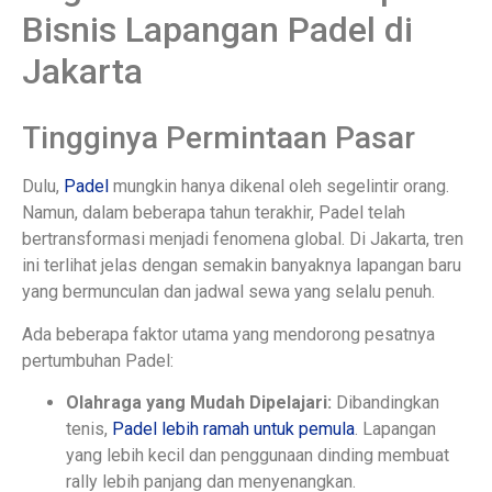
Bisnis Lapangan Padel di
Jakarta
Tingginya Permintaan Pasar
Dulu,
Padel
mungkin hanya dikenal oleh segelintir orang.
Namun, dalam beberapa tahun terakhir, Padel telah
bertransformasi menjadi fenomena global. Di Jakarta, tren
ini terlihat jelas dengan semakin banyaknya lapangan baru
yang bermunculan dan jadwal sewa yang selalu penuh.
Ada beberapa faktor utama yang mendorong pesatnya
pertumbuhan Padel:
Olahraga yang Mudah Dipelajari:
Dibandingkan
tenis,
Padel lebih ramah untuk pemula
. Lapangan
yang lebih kecil dan penggunaan dinding membuat
rally lebih panjang dan menyenangkan.