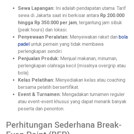
Sewa Lapangan:
Ini adalah pendapatan utama. Tarif
sewa di Jakarta saat ini berkisar antara
Rp 200.000
hingga Rp 350.000 per jam
, tergantung jam sibuk
(peak hours) dan lokasi.
Penyewaan Peralatan:
Menyewakan raket dan
bola
padel
untuk pemain yang tidak membawa
perlengkapan sendiri.
Penjualan Produk:
Menjual makanan, minuman,
perlengkapan olahraga kecil (misalnya overgrip atau
bola).
Kelas Pelatihan:
Menyediakan kelas atau coaching
bersama pelatih bersertifikat.
Event & Turnamen:
Mengadakan turnamen reguler
atau event-event khusus yang dapat menarik banyak
peserta dan penonton.
Perhitungan Sederhana Break-