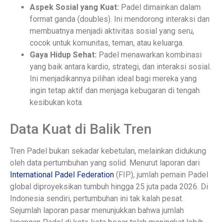
Aspek Sosial yang Kuat:
Padel dimainkan dalam
format ganda (doubles). Ini mendorong interaksi dan
membuatnya menjadi aktivitas sosial yang seru,
cocok untuk komunitas, teman, atau keluarga.
Gaya Hidup Sehat:
Padel menawarkan kombinasi
yang baik antara kardio, strategi, dan interaksi sosial.
Ini menjadikannya pilihan ideal bagi mereka yang
ingin tetap aktif dan menjaga kebugaran di tengah
kesibukan kota.
Data Kuat di Balik Tren
Tren Padel bukan sekadar kebetulan, melainkan didukung
oleh data pertumbuhan yang solid. Menurut laporan dari
International Padel Federation
(FIP), jumlah pemain Padel
global diproyeksikan tumbuh hingga 25 juta pada 2026. Di
Indonesia sendiri, pertumbuhan ini tak kalah pesat.
Sejumlah laporan pasar menunjukkan bahwa jumlah