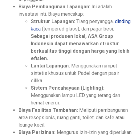
Biaya Pembangunan Lapangan:
Ini adalah
investasi inti. Biaya mencakup:
Struktur Lapangan:
Tiang penyangga,
dinding
kaca
(tempered glass), dan pagar besi.
Sebagai produsen lokal, ASA Group
Indonesia dapat menawarkan struktur
berkualitas tinggi dengan harga yang lebih
efisien.
Lantai Lapangan:
Menggunakan rumput
sintetis khusus untuk Padel dengan pasir
silika.
Sistem Pencahayaan (Lighting):
Menggunakan lampu LED yang terang dan
hemat energi.
Biaya Fasilitas Tambahan:
Meliputi pembangunan
area resepsionis, ruang ganti, toilet, dan kafe atau
lounge kecil.
Biaya Perizinan:
Mengurus izin-izin yang diperlukan