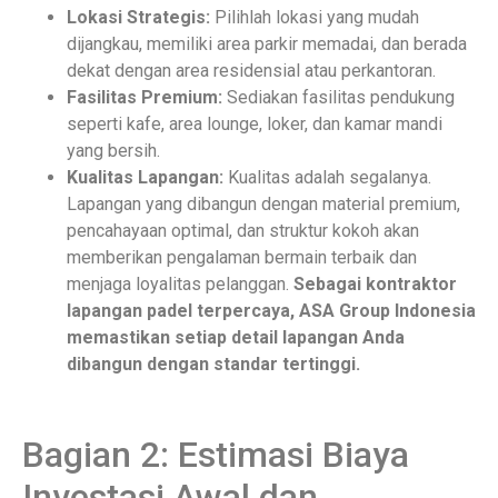
Lokasi Strategis:
Pilihlah lokasi yang mudah
dijangkau, memiliki area parkir memadai, dan berada
dekat dengan area residensial atau perkantoran.
Fasilitas Premium:
Sediakan fasilitas pendukung
seperti kafe, area lounge, loker, dan kamar mandi
yang bersih.
Kualitas Lapangan:
Kualitas adalah segalanya.
Lapangan yang dibangun dengan material premium,
pencahayaan optimal, dan struktur kokoh akan
memberikan pengalaman bermain terbaik dan
menjaga loyalitas pelanggan.
Sebagai kontraktor
lapangan padel terpercaya, ASA Group Indonesia
memastikan setiap detail lapangan Anda
dibangun dengan standar tertinggi.
Bagian 2: Estimasi Biaya
Investasi Awal dan