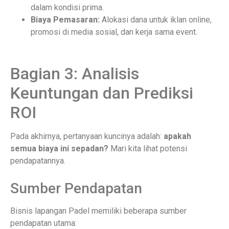
dalam kondisi prima.
Biaya Pemasaran:
Alokasi dana untuk iklan online,
promosi di media sosial, dan kerja sama event.
Bagian 3: Analisis
Keuntungan dan Prediksi
ROI
Pada akhirnya, pertanyaan kuncinya adalah:
apakah
semua biaya ini sepadan?
Mari kita lihat potensi
pendapatannya.
Sumber Pendapatan
Bisnis lapangan Padel memiliki beberapa sumber
pendapatan utama: