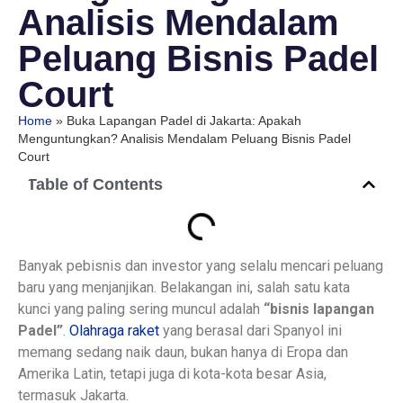
Analisis Mendalam
Peluang Bisnis Padel
Court
Home
»
Buka Lapangan Padel di Jakarta: Apakah
Menguntungkan? Analisis Mendalam Peluang Bisnis Padel
Court
Table of Contents
Banyak pebisnis dan investor yang selalu mencari peluang
baru yang menjanjikan. Belakangan ini, salah satu kata
kunci yang paling sering muncul adalah
“bisnis lapangan
Padel”
.
Olahraga raket
yang berasal dari Spanyol ini
memang sedang naik daun, bukan hanya di Eropa dan
Amerika Latin, tetapi juga di kota-kota besar Asia,
termasuk Jakarta.