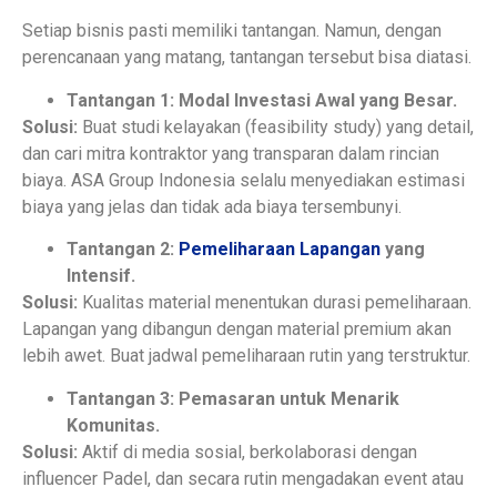
Setiap bisnis pasti memiliki tantangan. Namun, dengan
perencanaan yang matang, tantangan tersebut bisa diatasi.
Tantangan 1: Modal Investasi Awal yang Besar.
Solusi:
Buat studi kelayakan (feasibility study) yang detail,
dan cari mitra kontraktor yang transparan dalam rincian
biaya. ASA Group Indonesia selalu menyediakan estimasi
biaya yang jelas dan tidak ada biaya tersembunyi.
Tantangan 2:
Pemeliharaan Lapangan
yang
Intensif.
Solusi:
Kualitas material menentukan durasi pemeliharaan.
Lapangan yang dibangun dengan material premium akan
lebih awet. Buat jadwal pemeliharaan rutin yang terstruktur.
Tantangan 3: Pemasaran untuk Menarik
Komunitas.
Solusi:
Aktif di media sosial, berkolaborasi dengan
influencer Padel, dan secara rutin mengadakan event atau