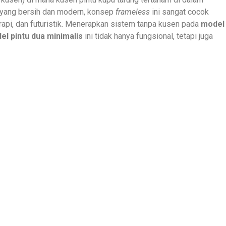
yang bersih dan modern, konsep
frameless
ini sangat cocok
, rapi, dan futuristik. Menerapkan sistem tanpa kusen pada
model
el pintu dua minimalis
ini tidak hanya fungsional, tetapi juga