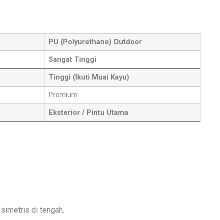
PU (Polyurethane) Outdoor
Sangat Tinggi
Tinggi (Ikuti Muai Kayu)
Premium
Eksterior / Pintu Utama
simetris di tengah.