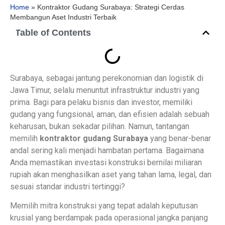
Home
»
Kontraktor Gudang Surabaya: Strategi Cerdas
Membangun Aset Industri Terbaik
Table of Contents
Surabaya, sebagai jantung perekonomian dan logistik di
Jawa Timur, selalu menuntut infrastruktur industri yang
prima. Bagi para pelaku bisnis dan investor, memiliki
gudang yang fungsional, aman, dan efisien adalah sebuah
keharusan, bukan sekadar pilihan. Namun, tantangan
memilih
kontraktor gudang Surabaya
yang benar-benar
andal sering kali menjadi hambatan pertama. Bagaimana
Anda memastikan investasi konstruksi bernilai miliaran
rupiah akan menghasilkan aset yang tahan lama, legal, dan
sesuai standar industri tertinggi?
Memilih mitra konstruksi yang tepat adalah keputusan
krusial yang berdampak pada operasional jangka panjang