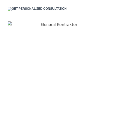
GET PERSONALIZED CONSULTATION