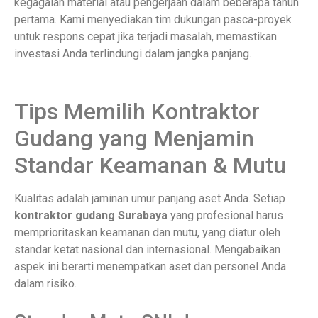
kegagalan material atau pengerjaan dalam beberapa tahun
pertama. Kami menyediakan tim dukungan pasca-proyek
untuk respons cepat jika terjadi masalah, memastikan
investasi Anda terlindungi dalam jangka panjang.
Tips Memilih Kontraktor
Gudang yang Menjamin
Standar Keamanan & Mutu
Kualitas adalah jaminan umur panjang aset Anda. Setiap
kontraktor gudang Surabaya
yang profesional harus
memprioritaskan keamanan dan mutu, yang diatur oleh
standar ketat nasional dan internasional. Mengabaikan
aspek ini berarti menempatkan aset dan personel Anda
dalam risiko.