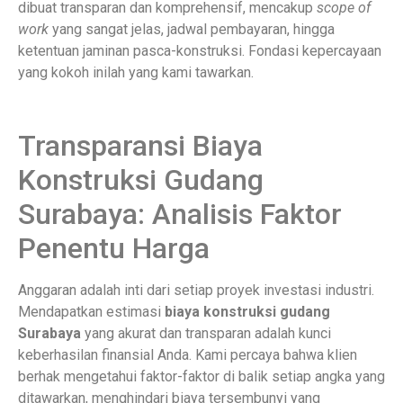
dibuat transparan dan komprehensif, mencakup
scope of
work
yang sangat jelas, jadwal pembayaran, hingga
ketentuan jaminan pasca-konstruksi. Fondasi kepercayaan
yang kokoh inilah yang kami tawarkan.
Transparansi Biaya
Konstruksi Gudang
Surabaya: Analisis Faktor
Penentu Harga
Anggaran adalah inti dari setiap proyek investasi industri.
Mendapatkan estimasi
biaya konstruksi gudang
Surabaya
yang akurat dan transparan adalah kunci
keberhasilan finansial Anda. Kami percaya bahwa klien
berhak mengetahui faktor-faktor di balik setiap angka yang
ditawarkan, menghindari biaya tersembunyi yang