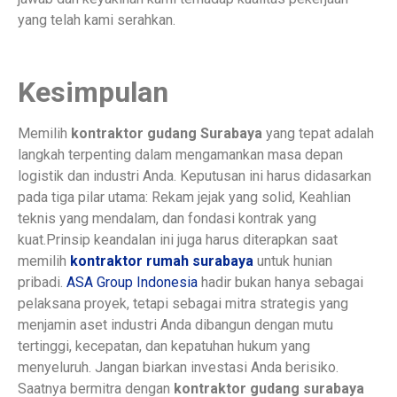
yang telah kami serahkan.
Kesimpulan
Memilih
kontraktor gudang Surabaya
yang tepat adalah
langkah terpenting dalam mengamankan masa depan
logistik dan industri Anda. Keputusan ini harus didasarkan
pada tiga pilar utama: Rekam jejak yang solid, Keahlian
teknis yang mendalam, dan fondasi kontrak yang
kuat.Prinsip keandalan ini juga harus diterapkan saat
memilih
kontraktor rumah surabaya
untuk hunian
pribadi.
ASA Group Indonesia
hadir bukan hanya sebagai
pelaksana proyek, tetapi sebagai mitra strategis yang
menjamin aset industri Anda dibangun dengan mutu
tertinggi, kecepatan, dan kepatuhan hukum yang
menyeluruh. Jangan biarkan investasi Anda berisiko.
Saatnya bermitra dengan
kontraktor gudang surabaya