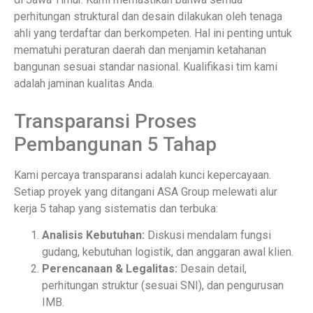
perhitungan struktural dan desain dilakukan oleh tenaga
ahli yang terdaftar dan berkompeten. Hal ini penting untuk
mematuhi peraturan daerah dan menjamin ketahanan
bangunan sesuai standar nasional. Kualifikasi tim kami
adalah jaminan kualitas Anda.
Transparansi Proses
Pembangunan 5 Tahap
Kami percaya transparansi adalah kunci kepercayaan.
Setiap proyek yang ditangani ASA Group melewati alur
kerja 5 tahap yang sistematis dan terbuka:
Analisis Kebutuhan:
Diskusi mendalam fungsi
gudang, kebutuhan logistik, dan anggaran awal klien.
Perencanaan & Legalitas:
Desain detail,
perhitungan struktur (sesuai SNI), dan pengurusan
IMB.