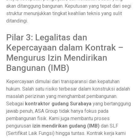
akan ditanggung bangunan. Keputusan yang tepat dari segi
struktur menunjukkan tingkat keahlian teknis yang sulit
ditandingi.
Pilar 3: Legalitas dan
Kepercayaan dalam Kontrak –
Mengurus Izin Mendirikan
Bangunan (IMB)
Kepercayaan dimulai dari transparansi dan kepatuhan
hukum. Salah satu risiko terbesar dalam konstruksi adalah
masalah perizinan yang menghambat pembangunan.
Sebagai
kontraktor gudang Surabaya
yang bertanggung
jawab penuh, ASA Group tidak hanya fokus pada
pembangunan fisik. Kami juga membantu proses
pengurusan
izin mendirikan gudang (IMB)
dan SLF
(Sertifikat Laik Fungsi) hingga tuntas. Kontrak kerja kami