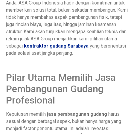
Anda. ASA Group Indonesia hadir dengan komitmen untuk
memberikan solusi total, bukan sekadar membangun. Kami
tidak hanya membahas aspek pembangunan fisik, tetapi
juga rincian biaya, legalitas, hingga jaminan keamanan
struktur. Kami akan tunjukkan mengapa keahlian teknis dan
rekam jejak ASA Group menjadikan kami pilihan utama
sebagai
kontraktor gudang Surabaya
yang berorientasi
pada solusi aset jangka panjang.
Pilar Utama Memilih Jasa
Pembangunan Gudang
Profesional
Keputusan memilih
jasa pembangunan gudang
harus
sesuai dengan berbagai aspek, bukan hanya harga yang
menjadi factor penentu utama. Ini adalah investasi