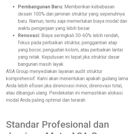
Pembangunan Baru:
Memberikan kebebasan
desain 100% dan jaminan struktur yang sepenuhnya
baru. Namun, tentu saja memerlukan biaya modal dan
waktu pengerjaan yang lebih besar.
Renovasi:
Biaya seringkali 30-60% lebih rendah,
fokus pada perbaikan struktur, penggantian atap
yang bocor, penguatan kolom, atau perbaikan lantai
yang retak. Keputusan ini tepat jika struktur dasar
bangunan masih layak.
ASA Group menyediakan layanan audit struktur
komprehensif. Kami akan menentukan apakah gudang lama
Anda lebih efisien jika direnovasi minor, direnovasi total,
atau dibangun ulang. Pendekatan ini memastikan alokasi
modal Anda paling optimal dan terarah.
Standar Profesional dan