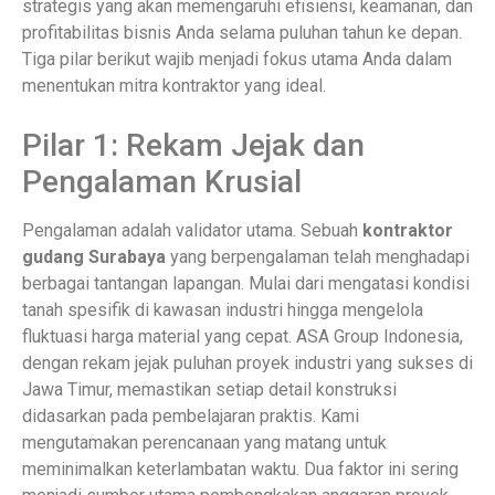
strategis yang akan memengaruhi efisiensi, keamanan, dan
profitabilitas bisnis Anda selama puluhan tahun ke depan.
Tiga pilar berikut wajib menjadi fokus utama Anda dalam
menentukan mitra kontraktor yang ideal.
Pilar 1: Rekam Jejak dan
Pengalaman Krusial
Pengalaman adalah validator utama. Sebuah
kontraktor
gudang Surabaya
yang berpengalaman telah menghadapi
berbagai tantangan lapangan. Mulai dari mengatasi kondisi
tanah spesifik di kawasan industri hingga mengelola
fluktuasi harga material yang cepat. ASA Group Indonesia,
dengan rekam jejak puluhan proyek industri yang sukses di
Jawa Timur, memastikan setiap detail konstruksi
didasarkan pada pembelajaran praktis. Kami
mengutamakan perencanaan yang matang untuk
meminimalkan keterlambatan waktu. Dua faktor ini sering