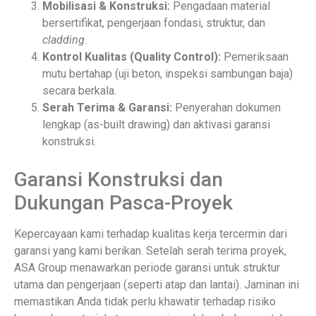
Mobilisasi & Konstruksi:
Pengadaan material
bersertifikat, pengerjaan fondasi, struktur, dan
cladding
.
Kontrol Kualitas (Quality Control):
Pemeriksaan
mutu bertahap (uji beton, inspeksi sambungan baja)
secara berkala.
Serah Terima & Garansi:
Penyerahan dokumen
lengkap (as-built drawing) dan aktivasi garansi
konstruksi.
Garansi Konstruksi dan
Dukungan Pasca-Proyek
Kepercayaan kami terhadap kualitas kerja tercermin dari
garansi yang kami berikan. Setelah serah terima proyek,
ASA Group menawarkan periode garansi untuk struktur
utama dan pengerjaan (seperti atap dan lantai). Jaminan ini
memastikan Anda tidak perlu khawatir terhadap risiko