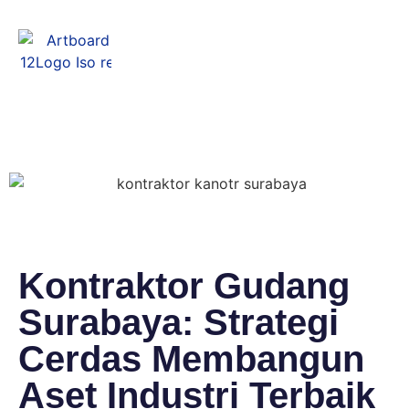
Menu
Kontraktor Gudang
Surabaya: Strategi
Cerdas Membangun
Aset Industri Terbaik