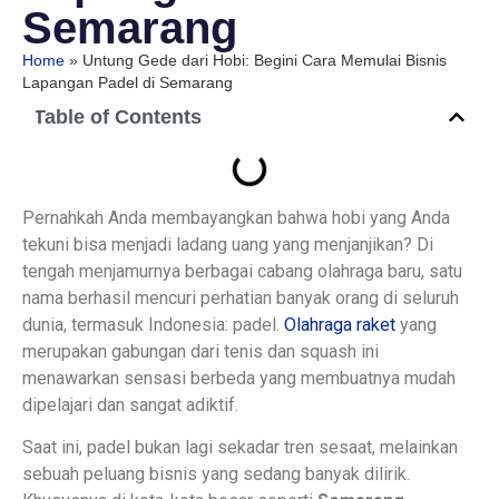
Semarang
Home
»
Untung Gede dari Hobi: Begini Cara Memulai Bisnis
Lapangan Padel di Semarang
Table of Contents
Pernahkah Anda membayangkan bahwa hobi yang Anda
tekuni bisa menjadi ladang uang yang menjanjikan? Di
tengah menjamurnya berbagai cabang olahraga baru, satu
nama berhasil mencuri perhatian banyak orang di seluruh
dunia, termasuk Indonesia: padel.
Olahraga raket
yang
merupakan gabungan dari tenis dan squash ini
menawarkan sensasi berbeda yang membuatnya mudah
dipelajari dan sangat adiktif.
Saat ini, padel bukan lagi sekadar tren sesaat, melainkan
sebuah peluang bisnis yang sedang banyak dilirik.