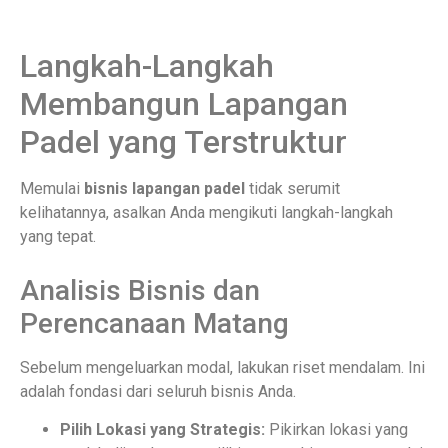
Langkah-Langkah
Membangun Lapangan
Padel yang Terstruktur
Memulai
bisnis lapangan padel
tidak serumit
kelihatannya, asalkan Anda mengikuti langkah-langkah
yang tepat.
Analisis Bisnis dan
Perencanaan Matang
Sebelum mengeluarkan modal, lakukan riset mendalam. Ini
adalah fondasi dari seluruh bisnis Anda.
Pilih Lokasi yang Strategis:
Pikirkan lokasi yang