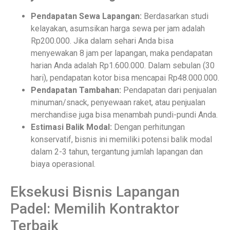
Pendapatan Sewa Lapangan:
Berdasarkan studi
kelayakan, asumsikan harga sewa per jam adalah
Rp200.000. Jika dalam sehari Anda bisa
menyewakan 8 jam per lapangan, maka pendapatan
harian Anda adalah Rp1.600.000. Dalam sebulan (30
hari), pendapatan kotor bisa mencapai Rp48.000.000.
Pendapatan Tambahan:
Pendapatan dari penjualan
minuman/snack, penyewaan raket, atau penjualan
merchandise juga bisa menambah pundi-pundi Anda.
Estimasi Balik Modal:
Dengan perhitungan
konservatif, bisnis ini memiliki potensi balik modal
dalam 2-3 tahun, tergantung jumlah lapangan dan
biaya operasional.
Eksekusi Bisnis Lapangan
Padel: Memilih Kontraktor
Terbaik