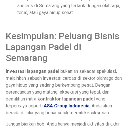
audiens di Semarang yang tertarik dengan olahraga,
tenis, atau gaya hidup sehat.
Kesimpulan: Peluang Bisnis
Lapangan Padel di
Semarang
Investasi lapangan padel
bukanlah sekadar spekulasi,
melainkan sebuah investasi cerdas di sektor olahraga dan
gaya hidup yang sedang berkembang pesat. Dengan
perencanaan yang matang, eksekusi yang tepat, dan
pemilihan mitra
kontraktor lapangan padel
yang
terpercaya seperti
ASA Group Indonesia
, Anda akan
berada di jalur yang benar untuk meraih kesuksesan.
Jangan biarkan hobi Anda hanya menjadi aktivitas di akhir