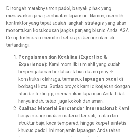
Di tengah maraknya tren padel, banyak pihak yang
menawarkan jasa pembuatan lapangan. Namun, memilih
kontraktor yang tepat adalah langkah strategis yang akan
menentukan kesuksesan jangka panjang bisnis Anda. ASA
Group Indonesia memiliki beberapa keunggulan tak
tertandingi:
Pengalaman dan Keahlian (Expertise &
Experience):
Kami memiliki tim ahli yang sudah
berpengalaman bertahun-tahun dalam proyek
konstruksi olahraga, termasuk
lapangan padel
di
berbagai kota. Setiap proyek kami dikerjakan dengan
standar tertinggi, memastikan lapangan Anda tidak
hanya indah, tetapi juga kokoh dan aman.
Kualitas Material Berstandar Internasional:
Kami
hanya menggunakan material terbaik, mulai dari
struktur baja, kaca tempered, hingga karpet sintetis
khusus padel. Ini menjamin lapangan Anda tahan