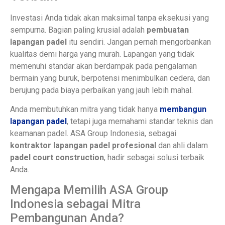
Investasi Anda tidak akan maksimal tanpa eksekusi yang
sempurna. Bagian paling krusial adalah
pembuatan
lapangan padel
itu sendiri. Jangan pernah mengorbankan
kualitas demi harga yang murah. Lapangan yang tidak
memenuhi standar akan berdampak pada pengalaman
bermain yang buruk, berpotensi menimbulkan cedera, dan
berujung pada biaya perbaikan yang jauh lebih mahal.
Anda membutuhkan mitra yang tidak hanya
membangun
lapangan padel
, tetapi juga memahami standar teknis dan
keamanan padel. ASA Group Indonesia, sebagai
kontraktor lapangan padel profesional
dan ahli dalam
padel court construction
, hadir sebagai solusi terbaik
Anda.
Mengapa Memilih ASA Group
Indonesia sebagai Mitra
Pembangunan Anda?